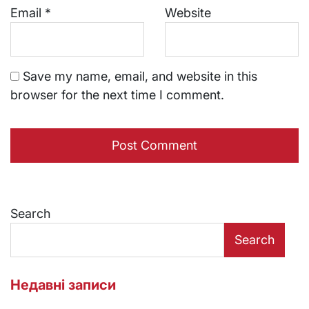
Email
*
Website
Save my name, email, and website in this
browser for the next time I comment.
Search
Search
Недавні записи