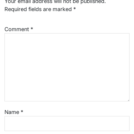
Your email address will not be published.
Required fields are marked
*
Comment
*
Name
*