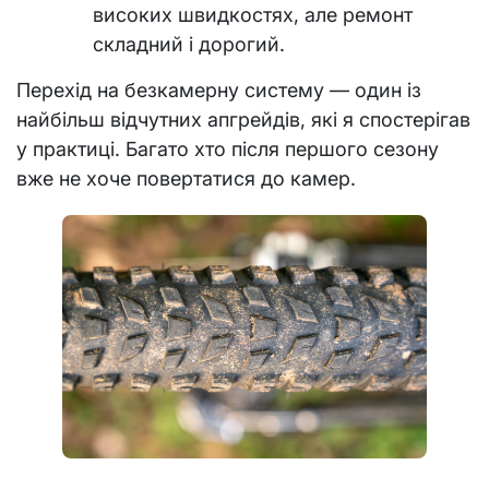
високих швидкостях, але ремонт
складний і дорогий.
Перехід на безкамерну систему — один із
найбільш відчутних апгрейдів, які я спостерігав
у практиці. Багато хто після першого сезону
вже не хоче повертатися до камер.